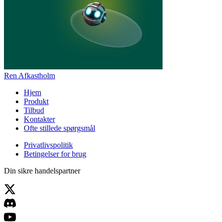
Ren Afkastholm
Hjem
Produkt
Tilbud
Kontakter
Ofte stillede spørgsmål
Privatlivspolitik
Betingelser for brug
Din sikre handelspartner